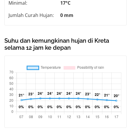
Minimal:
17°C
Jumlah Curah Hujan:
0 mm
Suhu dan kemungkinan hujan di Kreta
selama 12 jam ke depan