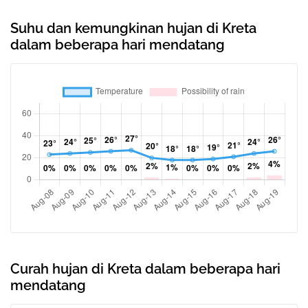
Suhu dan kemungkinan hujan di Kreta
dalam beberapa hari mendatang
Curah hujan di Kreta dalam beberapa hari
mendatang