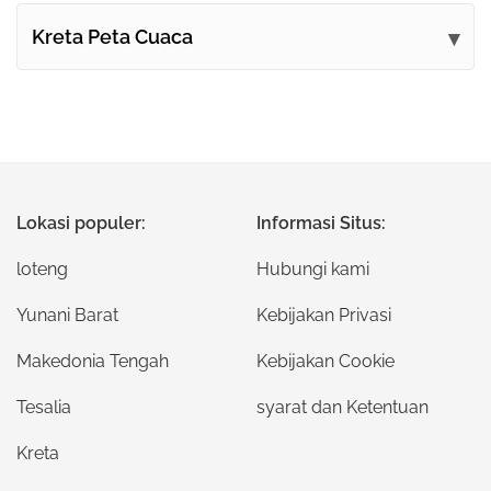
Kreta Peta Cuaca
Lokasi populer:
Informasi Situs:
loteng
Hubungi kami
Yunani Barat
Kebijakan Privasi
Makedonia Tengah
Kebijakan Cookie
Tesalia
syarat dan Ketentuan
Kreta