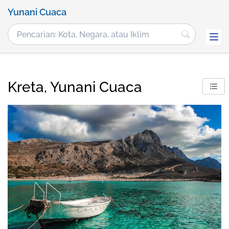
Yunani Cuaca
Kreta, Yunani Cuaca