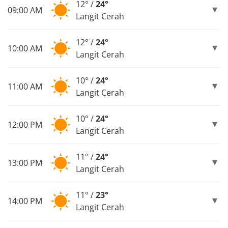
12° /
24°
09:00 AM
Langit Cerah
12° /
24°
10:00 AM
Langit Cerah
10° /
24°
11:00 AM
Langit Cerah
10° /
24°
12:00 PM
Langit Cerah
11° /
24°
13:00 PM
Langit Cerah
11° /
23°
14:00 PM
Langit Cerah