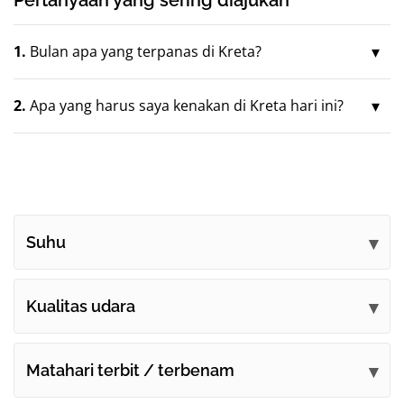
1.
Bulan apa yang terpanas di Kreta?
2.
Apa yang harus saya kenakan di Kreta hari ini?
Suhu
Kualitas udara
Matahari terbit / terbenam