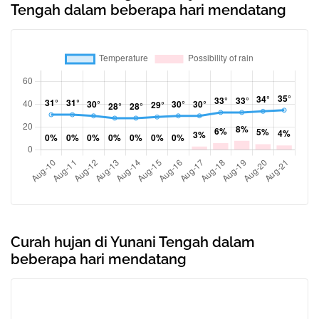
Tengah dalam beberapa hari mendatang
Curah hujan di Yunani Tengah dalam
beberapa hari mendatang