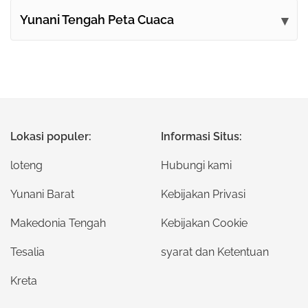
Yunani Tengah Peta Cuaca
Lokasi populer:
Informasi Situs:
loteng
Hubungi kami
Yunani Barat
Kebijakan Privasi
Makedonia Tengah
Kebijakan Cookie
Tesalia
syarat dan Ketentuan
Kreta