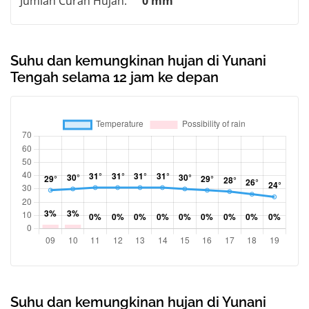
Jumlah Curah Hujan:
0 mm
Suhu dan kemungkinan hujan di Yunani
Tengah selama 12 jam ke depan
Suhu dan kemungkinan hujan di Yunani