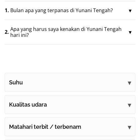
1.
Bulan apa yang terpanas di Yunani Tengah?
Apa yang harus saya kenakan di Yunani Tengah
2.
hari ini?
Suhu
Kualitas udara
Matahari terbit / terbenam