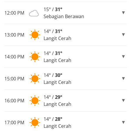
15° /
31°
12:00 PM
Sebagian Berawan
14° /
31°
13:00 PM
Langit Cerah
14° /
31°
14:00 PM
Langit Cerah
14° /
30°
15:00 PM
Langit Cerah
14° /
29°
16:00 PM
Langit Cerah
14° /
28°
17:00 PM
Langit Cerah