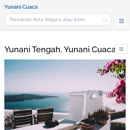
Yunani Cuaca
Yunani Tengah, Yunani Cuaca