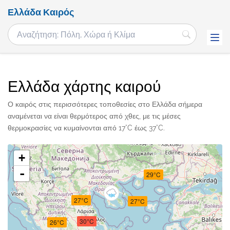
Ελλάδα Καιρός
Ελλάδα χάρτης καιρού
Ο καιρός στις περισσότερες τοποθεσίες στο Ελλάδα σήμερα
αναμένεται να είναι θερμότερος από χθες, με τις μέσες
θερμοκρασίες να κυμαίνονται από 17°C έως 37°C.
+
-
29°C
27°C
27°C
30°C
26°C