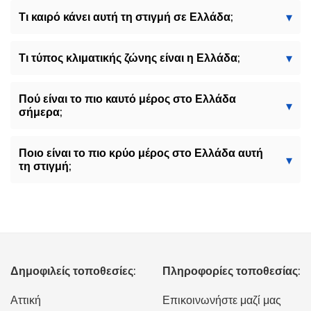
Τι καιρό κάνει αυτή τη στιγμή σε Ελλάδα;
Τι τύπος κλιματικής ζώνης είναι η Ελλάδα;
Πού είναι το πιο καυτό μέρος στο Ελλάδα
σήμερα;
Ποιο είναι το πιο κρύο μέρος στο Ελλάδα αυτή
τη στιγμή;
Δημοφιλείς τοποθεσίες:
Πληροφορίες τοποθεσίας:
Αττική
Επικοινωνήστε μαζί μας