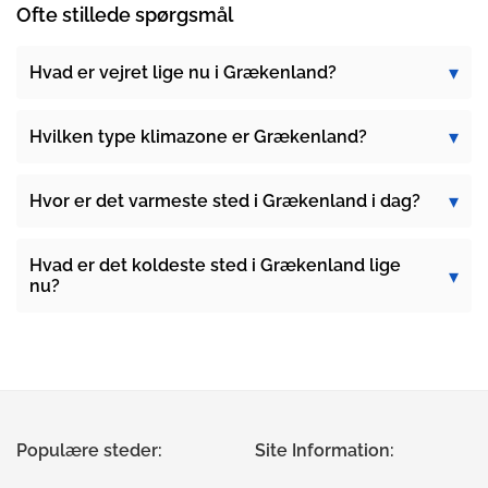
Ofte stillede spørgsmål
Hvad er vejret lige nu i Grækenland?
Hvilken type klimazone er Grækenland?
Hvor er det varmeste sted i Grækenland i dag?
Hvad er det koldeste sted i Grækenland lige
nu?
Populære steder:
Site Information: