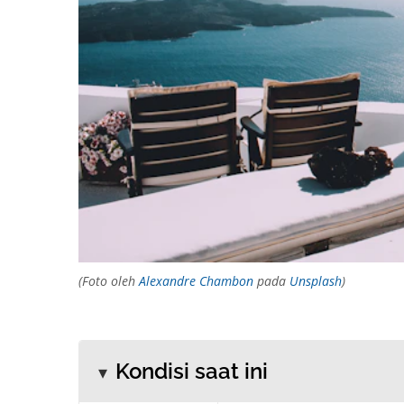
(Foto oleh
Alexandre Chambon
pada
Unsplash
)
Kondisi saat ini