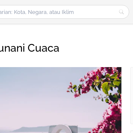
unani Cuaca