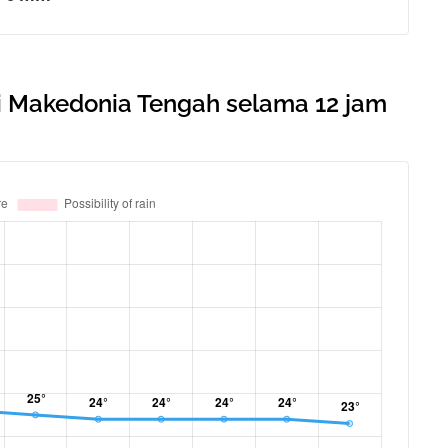
i Makedonia Tengah selama 12 jam