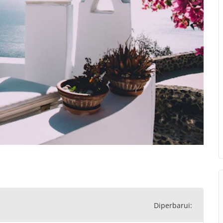
Diperbarui: