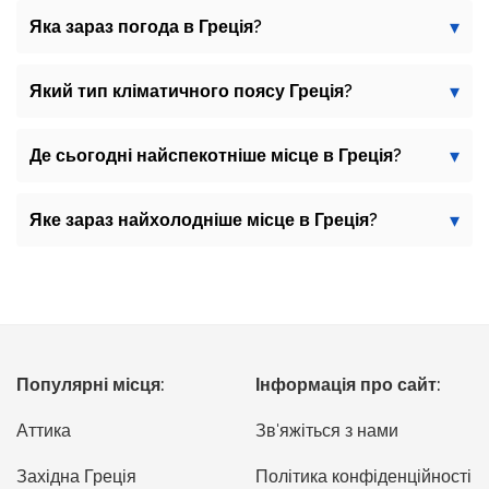
Яка зараз погода в Греція?
Який тип кліматичного поясу Греція?
Де сьогодні найспекотніше місце в Греція?
Яке зараз найхолодніше місце в Греція?
Популярні місця:
Інформація про сайт:
Аттика
Зв'яжіться з нами
Західна Греція
Політика конфіденційності