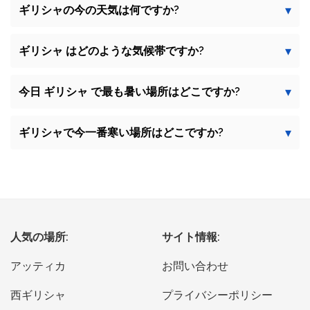
ギリシャの今の天気は何ですか?
ギリシャ はどのような気候帯ですか?
今日 ギリシャ で最も暑い場所はどこですか?
ギリシャで今一番寒い場所はどこですか?
人気の場所:
サイト情報:
アッティカ
お問い合わせ
西ギリシャ
プライバシーポリシー