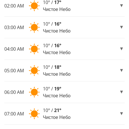
10° /
17°
02:00 AM
Чистое Небо
10° /
16°
03:00 AM
Чистое Небо
10° /
16°
04:00 AM
Чистое Небо
10° /
18°
05:00 AM
Чистое Небо
10° /
19°
06:00 AM
Чистое Небо
10° /
21°
07:00 AM
Чистое Небо