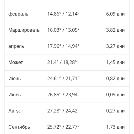
февраль
14,86° / 12,14°
6,09 дни
Маршировать
16,03° / 13,05°
3,82 дни
апрель
17,96° / 14,94°
3,27 дни
Может
21,4° / 18,28°
1,45 дни
Июнь
24,61° / 21,71°
0,82 дни
Июль
26,85° / 23,94°
0,09 дни
Август
27,28° / 24,42°
0,27 дни
Сентябрь
25,72° / 22,77°
1,73 дни