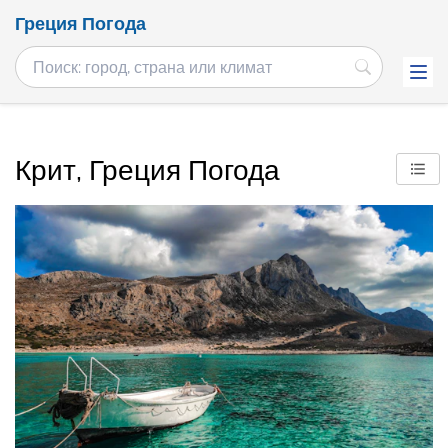
Греция Погода
Крит, Греция Погода