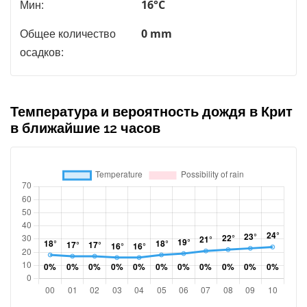
Мин:
16°C
Общее количество
0 mm
осадков:
Температура и вероятность дождя в Крит
в ближайшие 12 часов