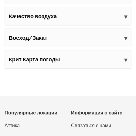
Качество воздуха
Восход/Закат
Крит Карта погоды
Популярные локации:
Информация о сайте:
Аттика
Связаться с нами