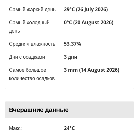
Самый жаркий день
29°C (26 July 2026)
Самый холодный
0°C (20 August 2026)
день
Средняя влажность
53,37%
Дни с осадками
3 дни
Самое большое
3 mm (14 August 2026)
количество осадков
Вчерашние данные
Макс:
24°C