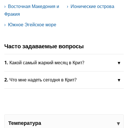
Восточная Македония и
Ионические острова
Фракия
Южное Эгейское море
Часто задаваемые вопросы
1.
Какой самый жаркий месяц в Крит?
2.
Что мне надеть сегодня в Крит?
Температура