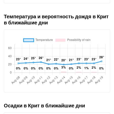
Температура и вероятность дождя в Крит
в ближайшие дни
Осадки в Крит в ближайшие дни