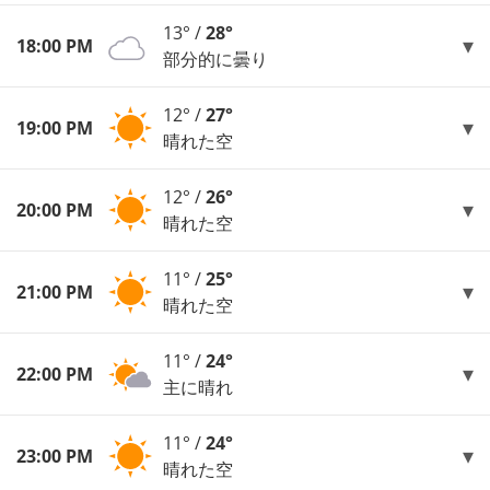
13° /
28°
18:00 PM
部分的に曇り
12° /
27°
19:00 PM
晴れた空
12° /
26°
20:00 PM
晴れた空
11° /
25°
21:00 PM
晴れた空
11° /
24°
22:00 PM
主に晴れ
11° /
24°
23:00 PM
晴れた空