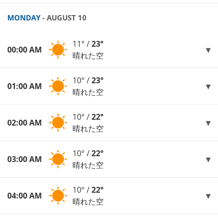
MONDAY
- AUGUST 10
11° /
23°
00:00 AM
晴れた空
10° /
23°
01:00 AM
晴れた空
10° /
22°
02:00 AM
晴れた空
10° /
22°
03:00 AM
晴れた空
10° /
22°
04:00 AM
晴れた空