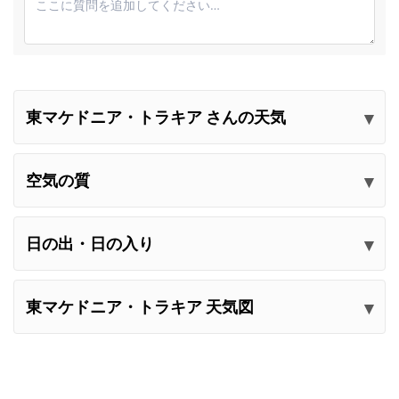
東マケドニア・トラキア さんの天気
コメントを送信してください
空気の質
日の出・日の入り
東マケドニア・トラキア 天気図