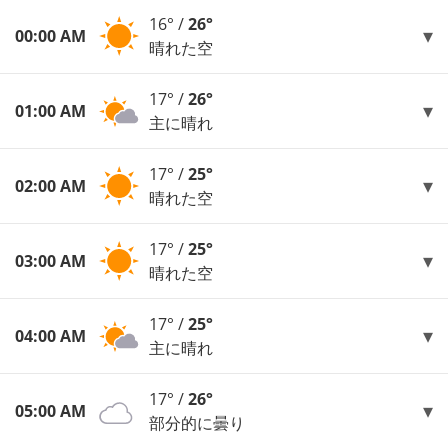
16° /
26°
00:00 AM
晴れた空
17° /
26°
01:00 AM
主に晴れ
17° /
25°
02:00 AM
晴れた空
17° /
25°
03:00 AM
晴れた空
17° /
25°
04:00 AM
主に晴れ
17° /
26°
05:00 AM
部分的に曇り