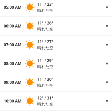
11° /
23°
05:00 AM
晴れた空
11° /
26°
06:00 AM
晴れた空
11° /
27°
07:00 AM
晴れた空
11° /
29°
08:00 AM
晴れた空
11° /
30°
09:00 AM
晴れた空
12° /
31°
10:00 AM
晴れた空