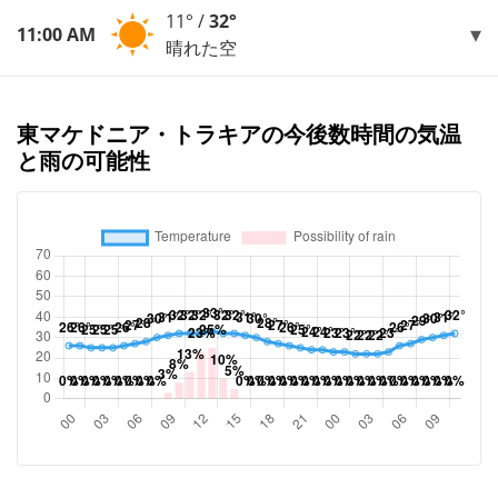
11° /
32°
11:00 AM
晴れた空
東マケドニア・トラキアの今後数時間の気温
と雨の可能性