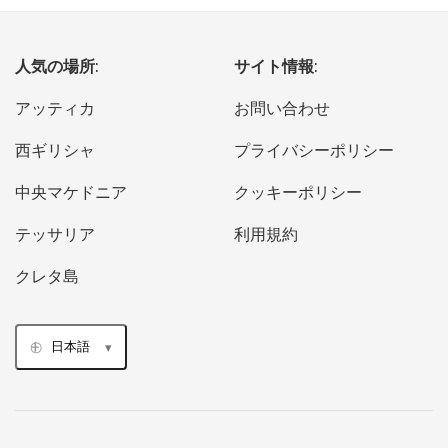
人気の場所:
サイト情報:
アッティカ
お問い合わせ
西ギリシャ
プライバシーポリシー
中央マケドニア
クッキーポリシー
テッサリア
利用規約
クレタ島
日本語