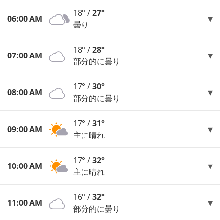
18° /
27°
06:00 AM
曇り
18° /
28°
07:00 AM
部分的に曇り
17° /
30°
08:00 AM
部分的に曇り
17° /
31°
09:00 AM
主に晴れ
17° /
32°
10:00 AM
主に晴れ
16° /
32°
11:00 AM
部分的に曇り