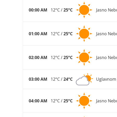
00:00 AM
12°C /
25°C
Jasno Neb
01:00 AM
12°C /
25°C
Jasno Neb
02:00 AM
12°C /
25°C
Jasno Neb
03:00 AM
12°C /
24°C
Uglavnom 
04:00 AM
12°C /
25°C
Jasno Neb