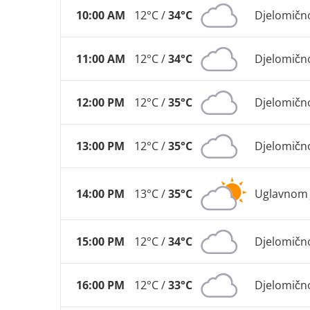
10:00 AM
12°C /
34°C
Djelomičn
11:00 AM
12°C /
34°C
Djelomičn
12:00 PM
12°C /
35°C
Djelomičn
13:00 PM
12°C /
35°C
Djelomičn
14:00 PM
13°C /
35°C
Uglavnom 
15:00 PM
12°C /
34°C
Djelomičn
16:00 PM
12°C /
33°C
Djelomičn